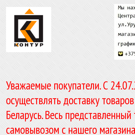
Уважаемые покупатели. C 24.07
осуществлять доставку товаров
Беларусь. Весь представленный
самовывозом с нашего магазина