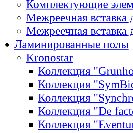
Комплектующие элем
Межреечная вставка 
Межреечная вставка 
Ламинированные полы
Kronostar
Коллекция "Grunho
Коллекция "SymBi
Коллекция "Synchr
Коллекция "De fact
Коллекция "Event