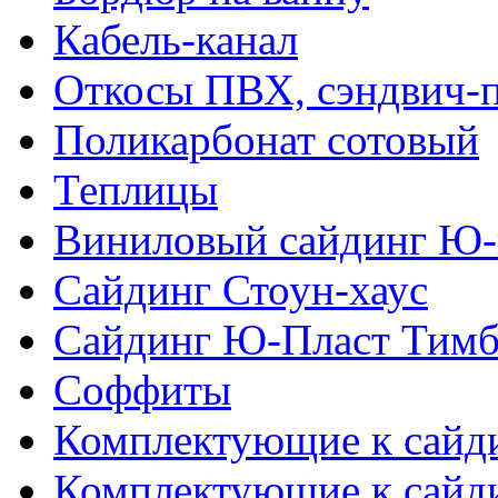
Кабель-канал
Откосы ПВХ, сэндвич-
Поликарбонат сотовый
Теплицы
Виниловый сайдинг Ю-
Сайдинг Стоун-хаус
Сайдинг Ю-Пласт Тимб
Соффиты
Комплектующие к сайд
Комплектующие к сайд