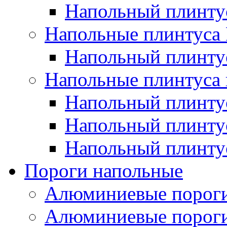
Напольный плинт
Напольные плинтус
Напольный плинт
Напольные плинтуса 
Напольный плинтус
Напольный плинту
Напольный плинтус
Пороги напольные
Алюминиевые пороги
Алюминиевые пороги