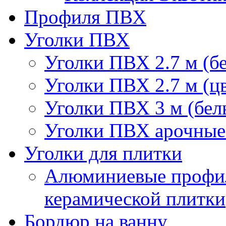
Профиля ПВХ
Уголки ПВХ
Уголки ПВХ 2.7 м (б
Уголки ПВХ 2.7 м (ц
Уголки ПВХ 3 м (бел
Уголки ПВХ арочные 
Уголки для плитки
Алюминиевые профил
керамической плитки
Бордюр на ванну