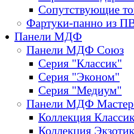
Сопутствующие то
Фартуки-панно из П
Панели МДФ
Панели МДФ Союз
Серия "Классик"
Серия "Эконом"
Серия "Медиум"
Панели МДФ Мастер
Коллекция Класси
Коллекция Экзоти