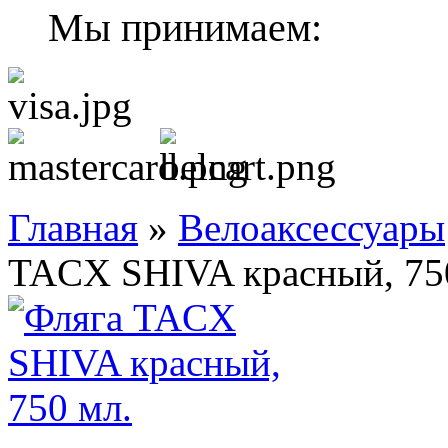
Мы принимаем:
Главная
»
Велоаксессуары
TACX SHIVA красный, 75