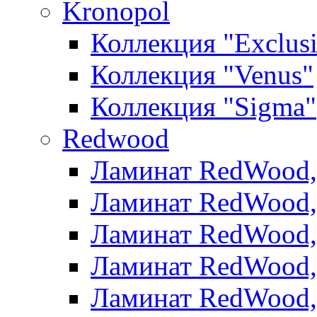
Kronopol
Коллекция "Exclus
Коллекция "Venus"
Коллекция "Sigma"
Redwood
Ламинат RedWood, 
Ламинат RedWood, 
Ламинат RedWood, 
Ламинат RedWood, 
Ламинат RedWood,