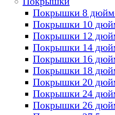
Покрышки
Покрышки 8 дюйм
Покрышки 10 дюй
Покрышки 12 дюй
Покрышки 14 дюй
Покрышки 16 дюй
Покрышки 18 дюй
Покрышки 20 дюй
Покрышки 24 дюй
Покрышки 26 дюй