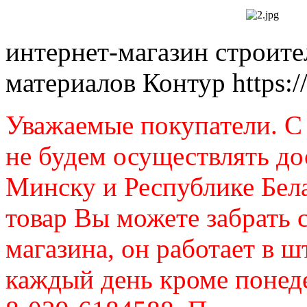
интернет-магазин строит
материалов Контур
https:
Уважаемые покупатели. C 
не будем осуществлять до
Минску и Республике Бел
товар Вы можете забрать 
магазина, он работает в ш
каждый день кроме понеде