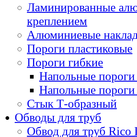
Ламинированные алю
креплением
Алюминиевые наклад
Пороги пластиковые
Пороги гибкие
Напольные пороги 
Напольные пороги 
Стык Т-образный
Обводы для труб
Обвод для труб Rico 