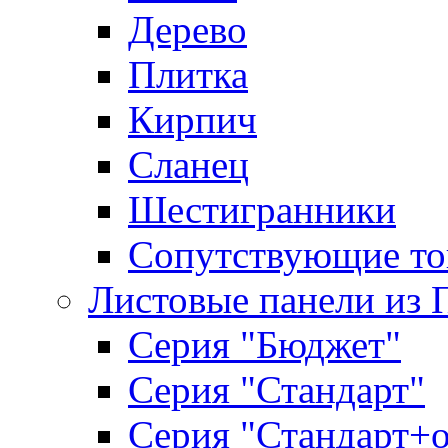
Дерево
Плитка
Кирпич
Сланец
Шестигранники
Сопутствующие то
Листовые панели из 
Серия "Бюджет"
Серия "Стандарт"
Серия "Стандарт+о