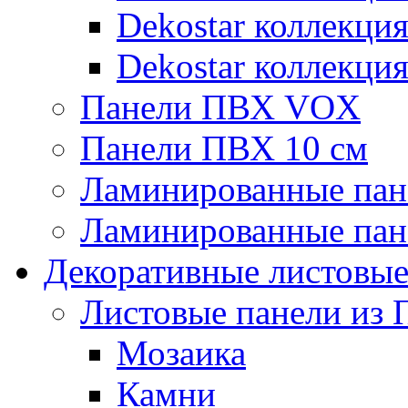
Dekostar коллекци
Dekostar коллекци
Панели ПВХ VOX
Панели ПВХ 10 см
Ламинированные пан
Ламинированные пан
Декоративные листовы
Листовые панели из 
Мозаика
Камни