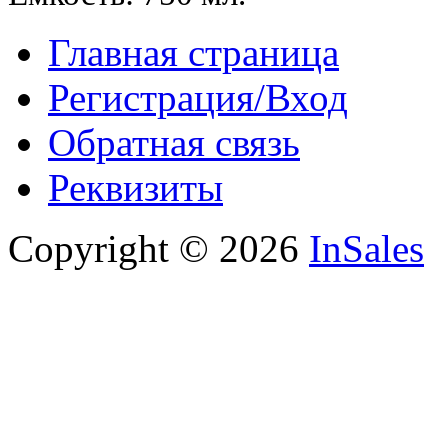
Главная страница
Регистрация/Вход
Обратная связь
Реквизиты
Copyright © 2026
InSales