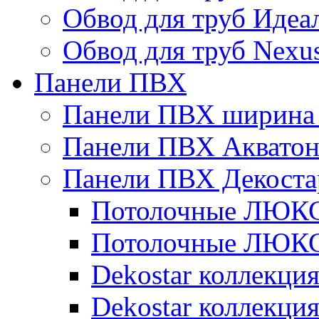
Обвод для труб Идеа
Обвод для труб Nexu
Панели ПВХ
Панели ПВХ ширина 
Панели ПВХ Аквато
Панели ПВХ Декоста
Потолочные ЛЮКС 
Потолочные ЛЮКС 
Dekostar коллекци
Dekostar коллекц