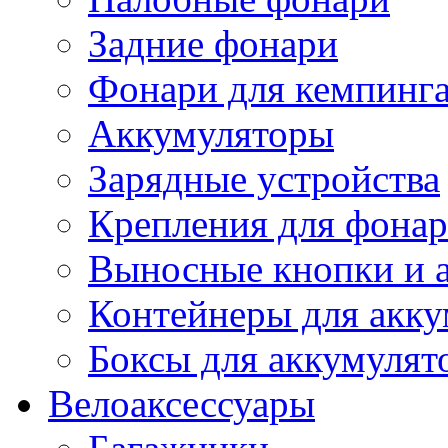
Задние фонари
Фонари для кемпинг
Аккумуляторы
Зарядные устройства
Крепления для фона
Выносные кнопки и 
Контейнеры для акку
Боксы для аккумулят
Велоаксессуары