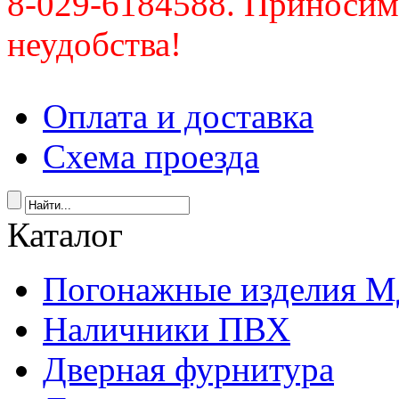
8-029-6184588. Приносим
неудобства!
Оплата и доставка
Схема проезда
Каталог
Погонажные изделия 
Наличники ПВХ
Дверная фурнитура