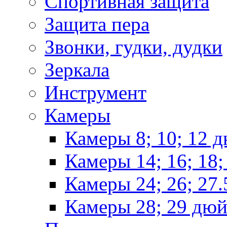
Спортивная защита
Защита пера
Звонки, гудки, дудки
Зеркала
Инструмент
Камеры
Камеры 8; 10; 12 
Камеры 14; 16; 18
Камеры 24; 26; 27
Камеры 28; 29 дю