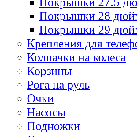
Покрышки 27.5 д
Покрышки 28 дюй
Покрышки 29 дюй
Крепления для телеф
Колпачки на колеса
Корзины
Рога на руль
Очки
Насосы
Подножки