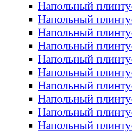
Напольный плинтус
Напольный плинту
Напольный плинту
Напольный плинту
Напольный плинту
Напольный плинтус
Напольный плинту
Напольный плинтус 
Напольный плинтус
Напольный плинту