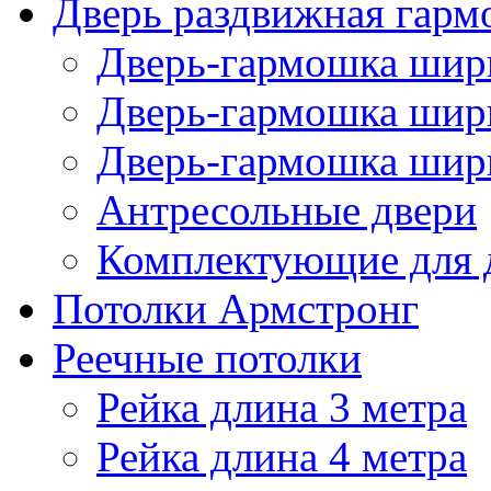
Дверь раздвижная гарм
Дверь-гармошка шири
Дверь-гармошка шири
Дверь-гармошка шири
Антресольные двери
Комплектующие для 
Потолки Армстронг
Реечные потолки
Рейка длина 3 метра
Рейка длина 4 метра