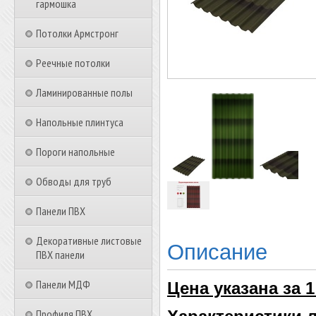
гармошка
Потолки Армстронг
Реечные потолки
Ламинированные полы
Напольные плинтуса
Пороги напольные
Обводы для труб
Панели ПВХ
Декоративные листовые
Описание
ПВХ панели
Панели МДФ
Цена указана за 1
Профиля ПВХ