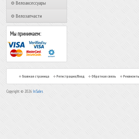
Велоаксессуары
Велозапчасти
Мы принимаем:
Главная страница
Регистрация/Вход
Обратная связь
Реквизит
Copyright © 2026
InSales