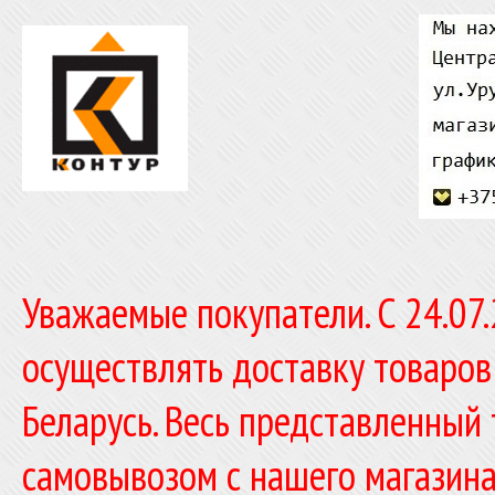
Уважаемые покупатели. C 24.07
осуществлять доставку товаров
Беларусь. Весь представленный
самовывозом с нашего магазина