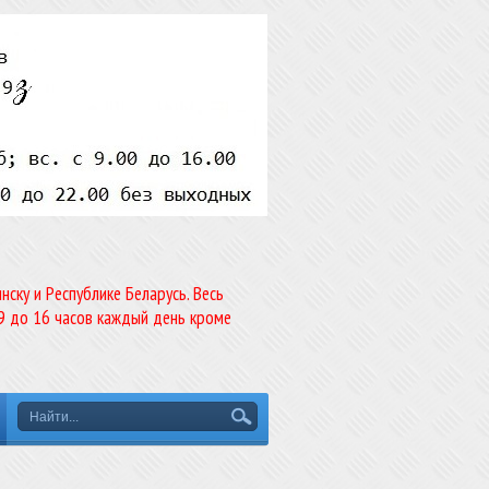
ску и Республике Беларусь. Весь
9 до 16 часов каждый день кроме