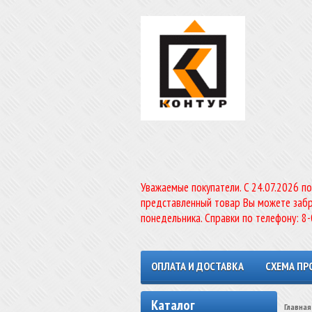
Уважаемые покупатели. C 24.07.2026 п
представленный товар Вы можете забр
понедельника. Справки по телефону: 8
ОПЛАТА И ДОСТАВКА
СХЕМА ПР
Каталог
Главная