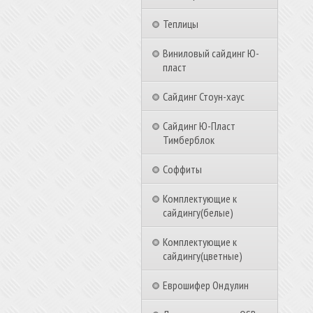
Теплицы
Виниловый сайдинг Ю-
пласт
Сайдинг Стоун-хаус
Сайдинг Ю-Пласт
Тимберблок
Соффиты
Комплектующие к
сайдингу(белые)
Комплектующие к
сайдингу(цветные)
Еврошифер Ондулин