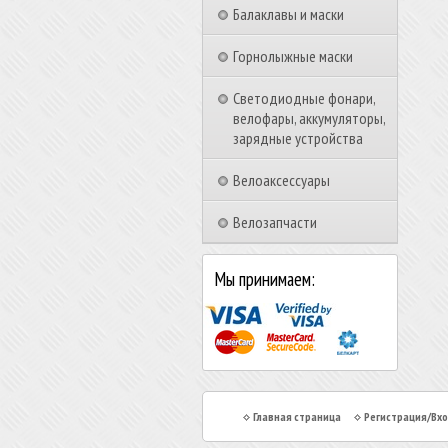
Балаклавы и маски
Горнолыжные маски
Светодиодные фонари,
велофары, аккумуляторы,
зарядные устройства
Велоаксессуары
Велозапчасти
Мы принимаем:
Главная страница
Регистрация/Вх