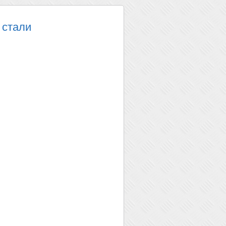
 стали