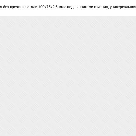
я без врезки из стали 100х75х2,5 мм с подшипниками качения, универсальна