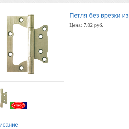
Петля без врезки из
Цена:
7.02 руб.
исание