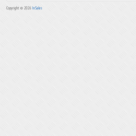
Copyright © 2026
InSales