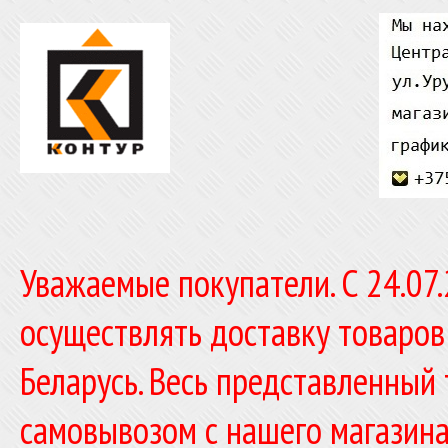
Уважаемые покупатели. C 24.07
осуществлять доставку товаров
Беларусь. Весь представленный
самовывозом с нашего магазина