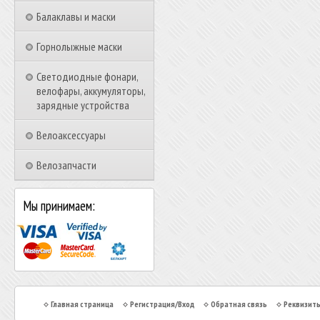
Балаклавы и маски
Горнолыжные маски
Светодиодные фонари,
велофары, аккумуляторы,
зарядные устройства
Велоаксессуары
Велозапчасти
Мы принимаем:
Главная страница
Регистрация/Вход
Обратная связь
Реквизит