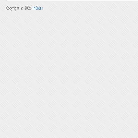
Copyright © 2026
InSales