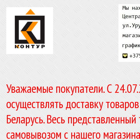
Уважаемые покупатели. C 24.07
осуществлять доставку товаров
Беларусь. Весь представленный
самовывозом с нашего магазина