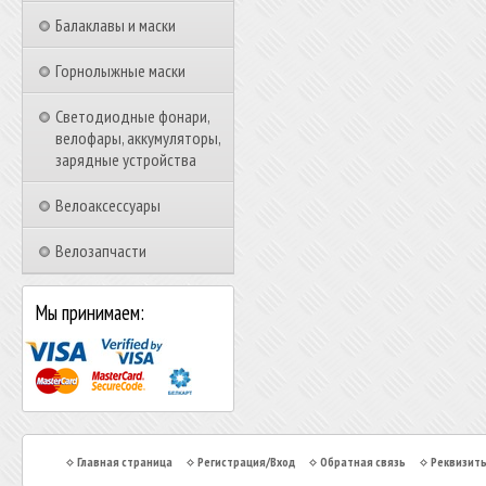
Балаклавы и маски
Горнолыжные маски
Светодиодные фонари,
велофары, аккумуляторы,
зарядные устройства
Велоаксессуары
Велозапчасти
Мы принимаем:
Главная страница
Регистрация/Вход
Обратная связь
Реквизит