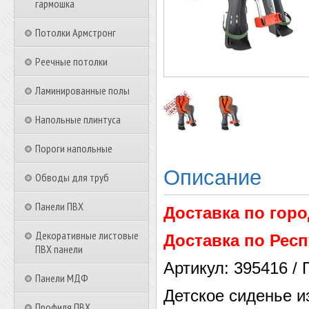
гармошка
Потолки Армстронг
Реечные потолки
Ламинированные полы
Напольные плинтуса
Пороги напольные
Описание
Обводы для труб
Панели ПВХ
Доставка по гор
Декоративные листовые
Доставка по Респ
ПВХ панели
Артикул: 395416 /
Панели МДФ
Детское сиденье и
Профиля ПВХ