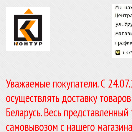
Уважаемые покупатели. C 24.07
осуществлять доставку товаров
Беларусь. Весь представленный
самовывозом с нашего магазина