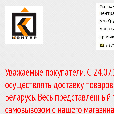
Уважаемые покупатели. C 24.07
осуществлять доставку товаров
Беларусь. Весь представленный
самовывозом с нашего магазина