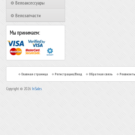
Велоаксессуары
Велозапчасти
Мы принимаем:
Главная страница
Регистрация/Вход
Обратная связь
Реквизит
Copyright © 2026
InSales