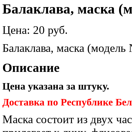
Балаклава, маска (
Цена:
20 руб.
Балаклава, маска (модель
Описание
Цена указана за штуку.
Доставка по Республике Бе
Маска состоит из двух ча