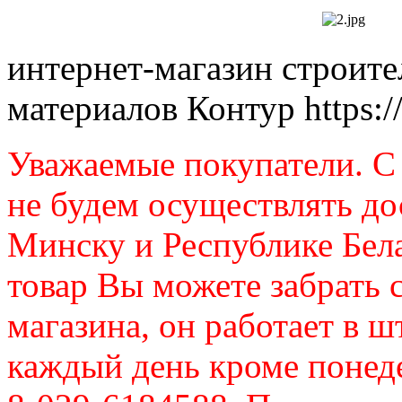
интернет-магазин строит
материалов Контур
https:
Уважаемые покупатели. C 
не будем осуществлять до
Минску и Республике Бел
товар Вы можете забрать 
магазина, он работает в ш
каждый день кроме понеде