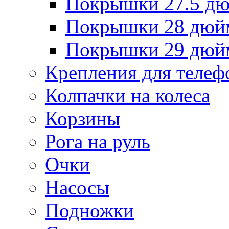
Покрышки 27.5 д
Покрышки 28 дюй
Покрышки 29 дюй
Крепления для телеф
Колпачки на колеса
Корзины
Рога на руль
Очки
Насосы
Подножки