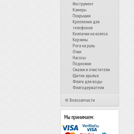
Инструмент
Камеры
Покрышки
Крепления для
телефонов
Колпачки на колеса
Корзины
Рога на руль
Очки
Насосы
Подножки
Смазки и очистители
Щитки, крылья
Фляги для воды
Флягодержатели
Велозапчасти
Мы принимаем: