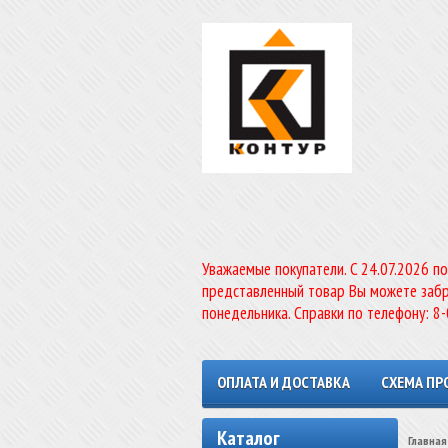
Уважаемые покупатели. C 24.07.2026 п
представленный товар Вы можете забр
понедельника. Справки по телефону: 8
ОПЛАТА И ДОСТАВКА
СХЕМА ПР
Каталог
Главная