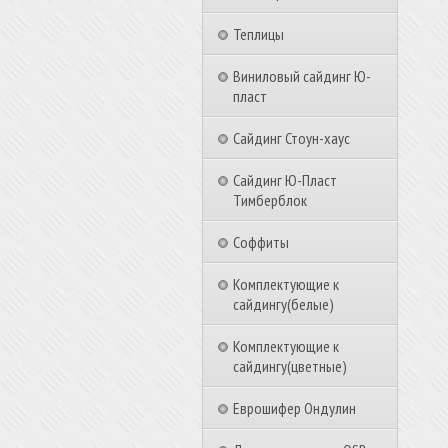
Теплицы
Виниловый сайдинг Ю-
пласт
Сайдинг Стоун-хаус
Сайдинг Ю-Пласт
Тимберблок
Соффиты
Комплектующие к
сайдингу(белые)
Комплектующие к
сайдингу(цветные)
Еврошифер Ондулин