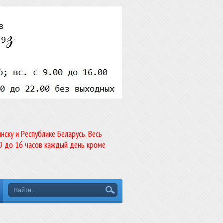
ску и Республике Беларусь. Весь
9 до 16 часов каждый день кроме