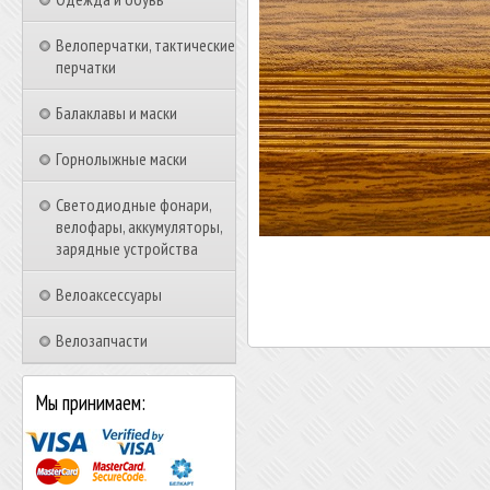
Велоперчатки, тактические
перчатки
Балаклавы и маски
Горнолыжные маски
Светодиодные фонари,
велофары, аккумуляторы,
зарядные устройства
Велоаксессуары
Велозапчасти
Мы принимаем: