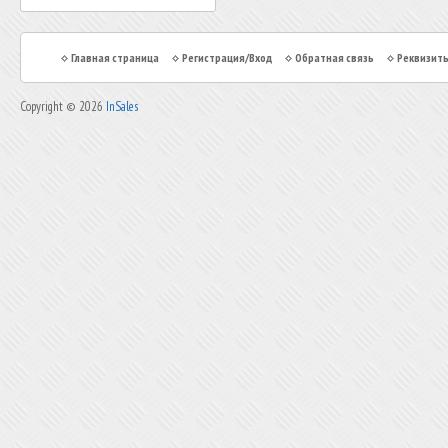
Главная страница
Регистрация/Вход
Обратная связь
Реквизит
Copyright © 2026
InSales