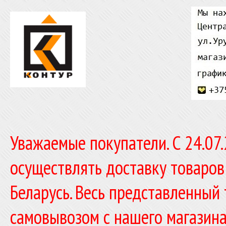
Уважаемые покупатели. C 24.07
осуществлять доставку товаров
Беларусь. Весь представленный
самовывозом с нашего магазина