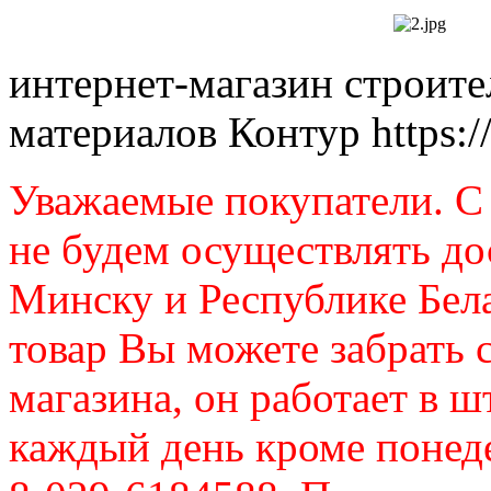
интернет-магазин строит
материалов Контур
https:
Уважаемые покупатели. C 
не будем осуществлять до
Минску и Республике Бел
товар Вы можете забрать 
магазина, он работает в ш
каждый день кроме понеде