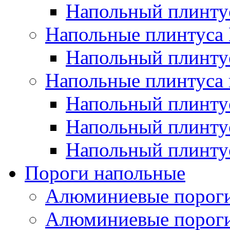
Напольный плинт
Напольные плинтус
Напольный плинт
Напольные плинтуса 
Напольный плинтус
Напольный плинту
Напольный плинтус
Пороги напольные
Алюминиевые пороги
Алюминиевые пороги