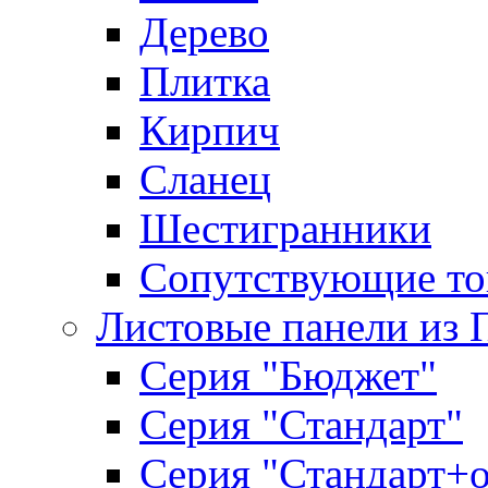
Дерево
Плитка
Кирпич
Сланец
Шестигранники
Сопутствующие то
Листовые панели из 
Серия "Бюджет"
Серия "Стандарт"
Серия "Стандарт+о