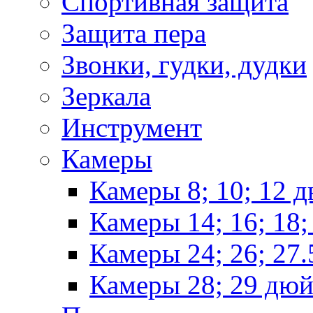
Спортивная защита
Защита пера
Звонки, гудки, дудки
Зеркала
Инструмент
Камеры
Камеры 8; 10; 12 
Камеры 14; 16; 18
Камеры 24; 26; 27
Камеры 28; 29 дю