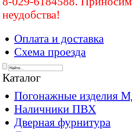
8-029-6184588. Приносим
неудобства!
Оплата и доставка
Схема проезда
Каталог
Погонажные изделия 
Наличники ПВХ
Дверная фурнитура