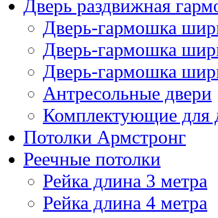
Дверь раздвижная гарм
Дверь-гармошка шири
Дверь-гармошка шири
Дверь-гармошка шири
Антресольные двери
Комплектующие для 
Потолки Армстронг
Реечные потолки
Рейка длина 3 метра
Рейка длина 4 метра