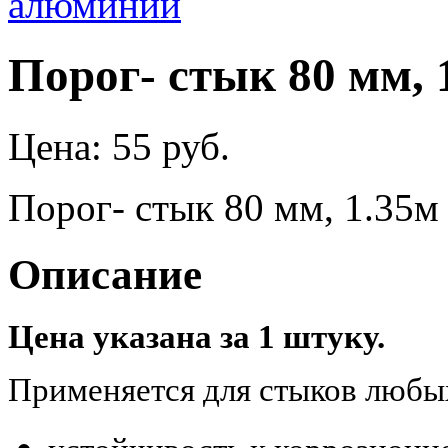
Порог- стык 80 мм,
Цена:
55 руб.
Порог- стык 80 мм, 1.35м
Описание
Цена указана за 1 штуку.
Применяется для стыков любы