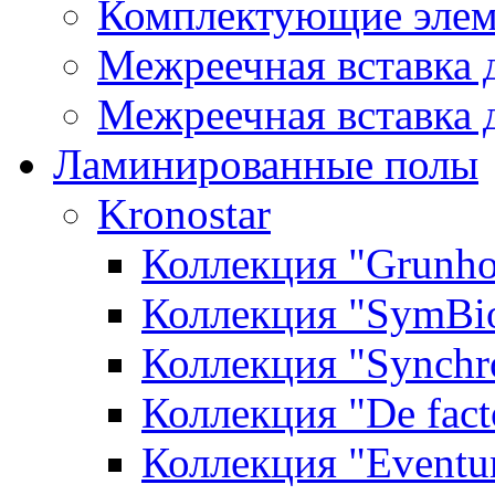
Комплектующие элем
Межреечная вставка 
Межреечная вставка 
Ламинированные полы
Kronostar
Коллекция "Grunho
Коллекция "SymBi
Коллекция "Synchr
Коллекция "De fact
Коллекция "Event