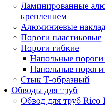
Ламинированные алю
креплением
Алюминиевые наклад
Пороги пластиковые
Пороги гибкие
Напольные пороги 
Напольные пороги 
Стык Т-образный
Обводы для труб
Обвод для труб Rico 