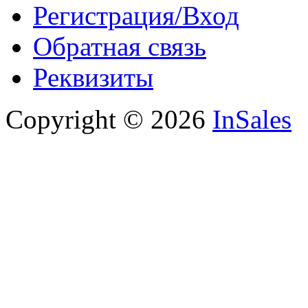
Регистрация/Вход
Обратная связь
Реквизиты
Copyright © 2026
InSales