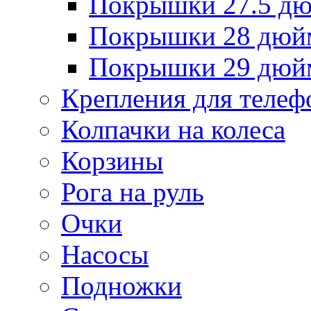
Покрышки 27.5 д
Покрышки 28 дюй
Покрышки 29 дюй
Крепления для телеф
Колпачки на колеса
Корзины
Рога на руль
Очки
Насосы
Подножки