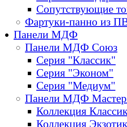
Сопутствующие то
Фартуки-панно из П
Панели МДФ
Панели МДФ Союз
Серия "Классик"
Серия "Эконом"
Серия "Медиум"
Панели МДФ Мастер
Коллекция Класси
Коллекция Экзоти