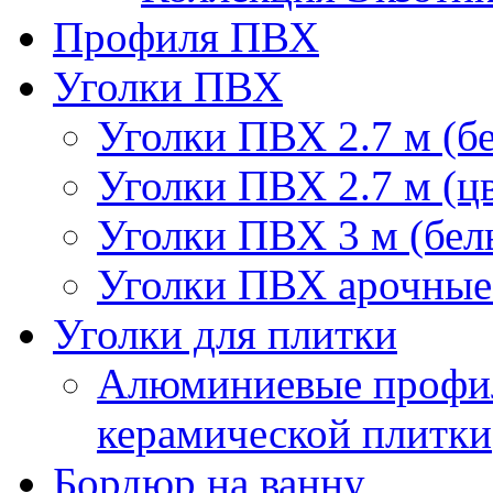
Профиля ПВХ
Уголки ПВХ
Уголки ПВХ 2.7 м (б
Уголки ПВХ 2.7 м (ц
Уголки ПВХ 3 м (бел
Уголки ПВХ арочные 
Уголки для плитки
Алюминиевые профил
керамической плитки
Бордюр на ванну