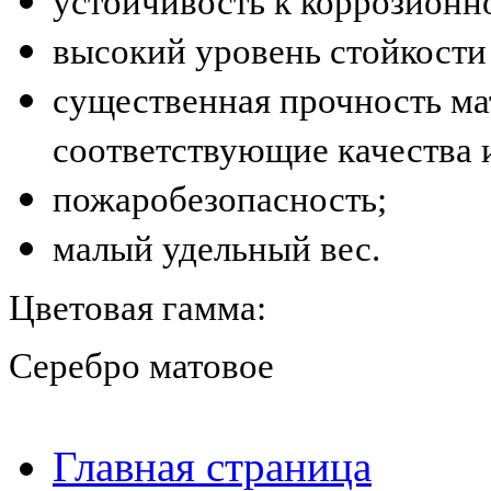
устойчивость к коррозионн
высокий уровень стойкости
существенная прочность ма
соответствующие качества 
пожаробезопасность;
малый удельный вес.
Цветовая гамма:
Серебро матовое
Главная страница