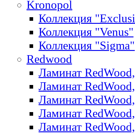
Kronopol
Коллекция "Exclus
Коллекция "Venus"
Коллекция "Sigma"
Redwood
Ламинат RedWood, 
Ламинат RedWood, 
Ламинат RedWood, 
Ламинат RedWood, 
Ламинат RedWood,