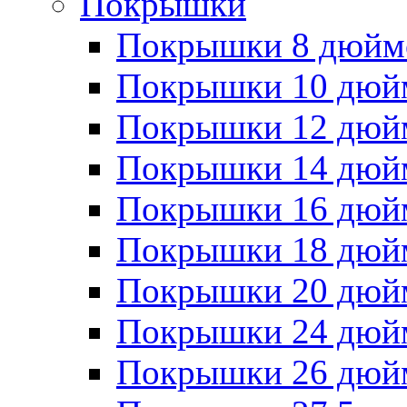
Покрышки
Покрышки 8 дюйм
Покрышки 10 дюй
Покрышки 12 дюй
Покрышки 14 дюй
Покрышки 16 дюй
Покрышки 18 дюй
Покрышки 20 дюй
Покрышки 24 дюй
Покрышки 26 дюй