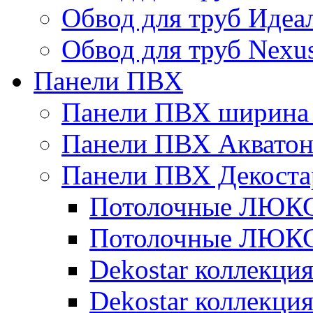
Обвод для труб Идеа
Обвод для труб Nexu
Панели ПВХ
Панели ПВХ ширина 
Панели ПВХ Аквато
Панели ПВХ Декоста
Потолочные ЛЮКС 
Потолочные ЛЮКС 
Dekostar коллекци
Dekostar коллекц