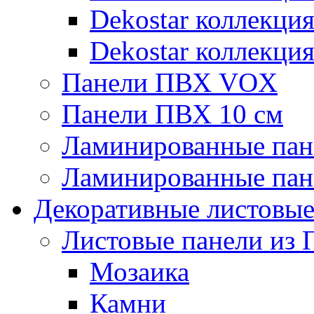
Dekostar коллекци
Dekostar коллекци
Панели ПВХ VOX
Панели ПВХ 10 см
Ламинированные пан
Ламинированные пан
Декоративные листовы
Листовые панели из 
Мозаика
Камни