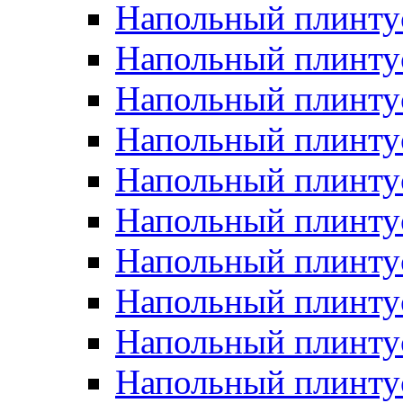
Напольный плинтус
Напольный плинту
Напольный плинту
Напольный плинту
Напольный плинту
Напольный плинтус
Напольный плинту
Напольный плинтус 
Напольный плинтус
Напольный плинту