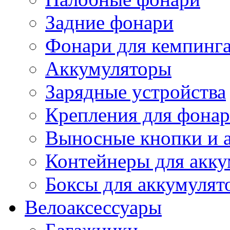
Задние фонари
Фонари для кемпинг
Аккумуляторы
Зарядные устройства
Крепления для фона
Выносные кнопки и 
Контейнеры для акку
Боксы для аккумулят
Велоаксессуары