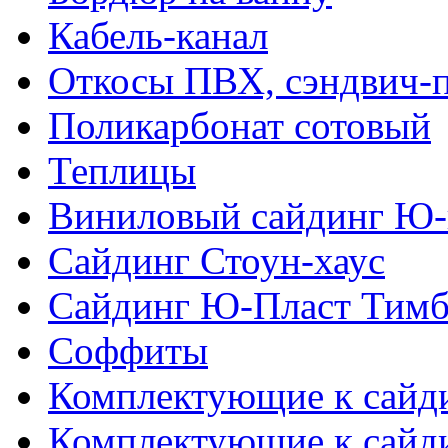
Кабель-канал
Откосы ПВХ, сэндвич-
Поликарбонат сотовый
Теплицы
Виниловый сайдинг Ю-
Сайдинг Стоун-хаус
Сайдинг Ю-Пласт Тимб
Соффиты
Комплектующие к сайд
Комплектующие к сайд